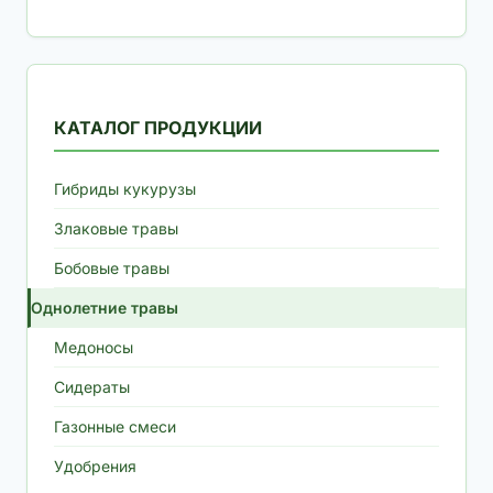
КАТАЛОГ ПРОДУКЦИИ
Гибриды кукурузы
Злаковые травы
Бобовые травы
Однолетние травы
Медоносы
Сидераты
Газонные смеси
Удобрения