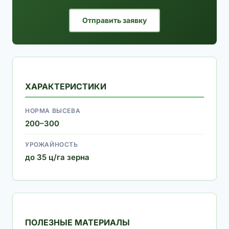
Отправить заявку
ХАРАКТЕРИСТИКИ
НОРМА ВЫСЕВА
200–300
УРОЖАЙНОСТЬ
до 35 ц/га зерна
ПОЛЕЗНЫЕ МАТЕРИАЛЫ