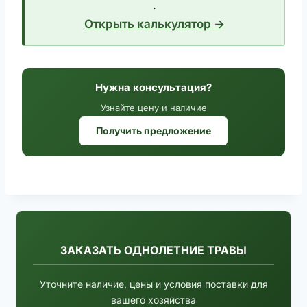
.
Открыть калькулятор →
Нужна консультация?
Узнайте цену и наличие
Получить предложение
ЗАКАЗАТЬ ОДНОЛЕТНИЕ ТРАВЫ
Уточните наличие, цены и условия поставки для
вашего хозяйства