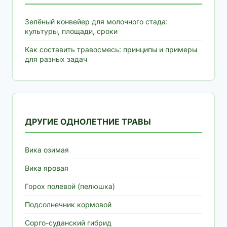
Зелёный конвейер для молочного стада:
культуры, площади, сроки
Как составить травосмесь: принципы и примеры
для разных задач
ДРУГИЕ ОДНОЛЕТНИЕ ТРАВЫ
Вика озимая
Вика яровая
Горох полевой (пелюшка)
Подсолнечник кормовой
Сорго-суданский гибрид