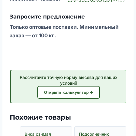
Запросите предложение
Только оптовые поставки. Минимальный
заказ — от 100 кг.
Рассчитайте точную норму высева для ваших
условий
Открыть калькулятор →
Похожие товары
Вика озимая
Подсолнечник