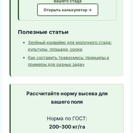
вашего стада
Открыть калькулятор →
Полезные статьи
Зелёный конвейер для молочного стада:
культуры, площади, сроки
Как составить травосмесь: принципы и
примеры для разных задач
Рассчитайте норму высева для
вашего поля
Норма по ГОСТ:
200–300 кг/га