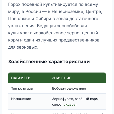
Горох посевной культивируется по всему
миру; в России — в Нечерноземье, Центре,
Поволжье и Сибири в зонах достаточного
увлажнения. Ведущая зернобобовая
культура: высокобелковое зерно, ценный
корм и один из лучших предшественников
для зерновых.
Хозяйственные характеристики
ПАРАМЕТР
ЗНАЧЕНИЕ
Тип культуры
Бобовая однолетняя
Назначение
Зернофураж, зелёный корм,
силос,
сидерат