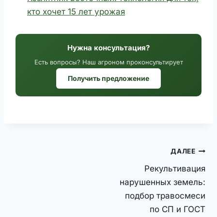
кто хочет 15 лет урожая
Нужна консультация?
Есть вопросы? Наш агроном проконсультирует
Получить предложение
Навигация
ДАЛЕЕ
по
Рекультивация
записям
нарушенных земель:
подбор травосмеси
по СП и ГОСТ