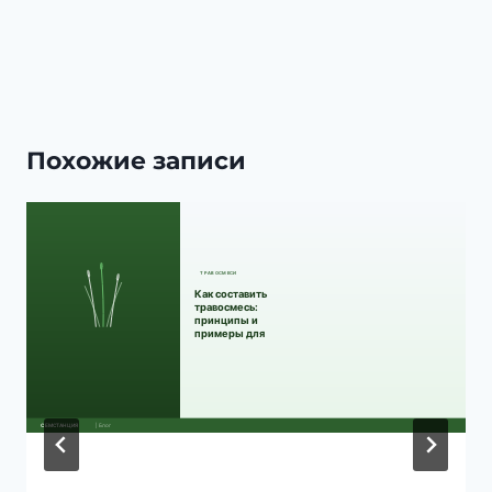
Похожие записи