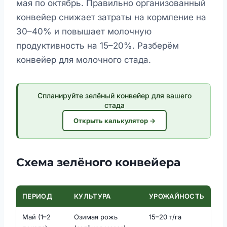
мая по октябрь. Правильно организованный
конвейер снижает затраты на кормление на
30–40% и повышает молочную
продуктивность на 15–20%. Разберём
конвейер для молочного стада.
Спланируйте зелёный конвейер для вашего
стада
Открыть калькулятор →
Схема зелёного конвейера
ПЕРИОД
КУЛЬТУРА
УРОЖАЙНОСТЬ
Май (1–2
Озимая рожь
15–20 т/га