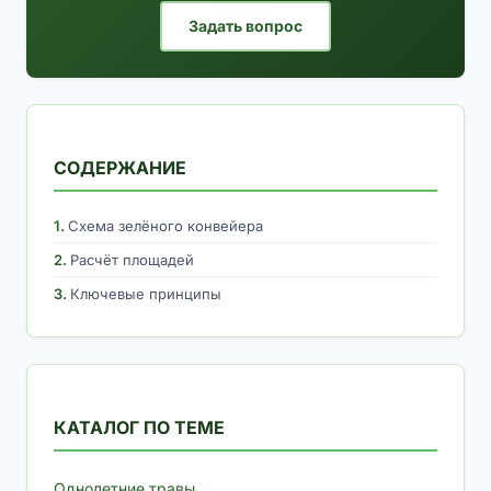
Задать вопрос
СОДЕРЖАНИЕ
Схема зелёного конвейера
Расчёт площадей
Ключевые принципы
КАТАЛОГ ПО ТЕМЕ
Однолетние травы