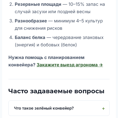
Резервные площади
— 10–15% запас на
случай засухи или поздней весны
Разнообразие
— минимум 4–5 культур
для снижения рисков
Баланс белка
— чередование злаковых
(энергия) и бобовых (белок)
Нужна помощь с планированием
конвейера?
Закажите выезд агронома →
Часто задаваемые вопросы
Что такое зелёный конвейер?