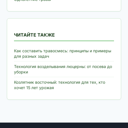
ЧИТАЙТЕ ТАКЖЕ
Как составить травосмесь: принципы и примеры
для разных задач
Технология возделывания люцерны: от посева до
уборки
Козлятник восточный: технология для тех, кто
хочет 15 лет урожая