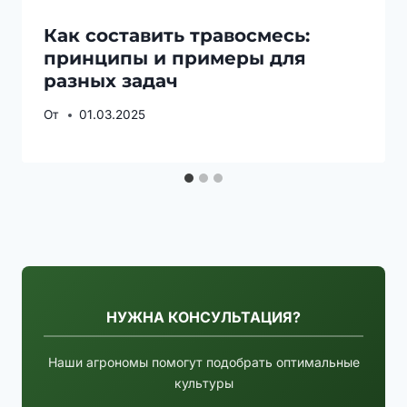
Как составить травосмесь:
принципы и примеры для
разных задач
От
01.03.2025
НУЖНА КОНСУЛЬТАЦИЯ?
Наши агрономы помогут подобрать оптимальные
культуры