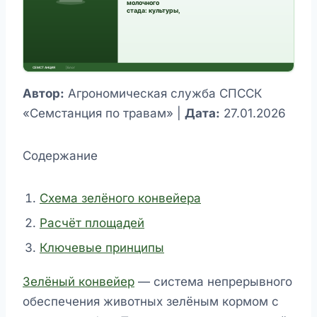
Автор:
Агрономическая служба СПССК
«Семстанция по травам» |
Дата:
27.01.2026
Содержание
Схема зелёного конвейера
Расчёт площадей
Ключевые принципы
Зелёный конвейер
— система непрерывного
обеспечения животных зелёным кормом с