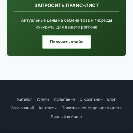
ЗАПРОСИТЬ ПРАЙС-ЛИСТ
Актуальные цены на семена трав и гибриды
кукурузы для вашего региона
Получить прайс
Каталог
Услуги
Испытания
О компании
Блог
База знаний
Контакты
Политика конфиденциальности
Личный кабинет