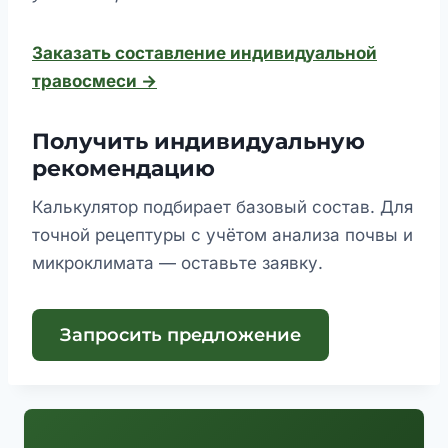
Заказать составление индивидуальной
травосмеси →
Получить индивидуальную
рекомендацию
Калькулятор подбирает базовый состав. Для
точной рецептуры с учётом анализа почвы и
микроклимата — оставьте заявку.
Запросить предложение