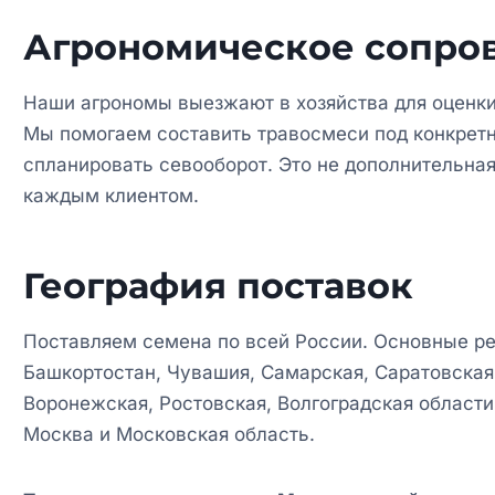
Агрономическое сопро
Наши агрономы выезжают в хозяйства для оценки
Мы помогаем составить травосмеси под конкретн
спланировать севооборот. Это не дополнительная
каждым клиентом.
География поставок
Поставляем семена по всей России. Основные ре
Башкортостан, Чувашия, Самарская, Саратовская,
Воронежская, Ростовская, Волгоградская области
Москва и Московская область.