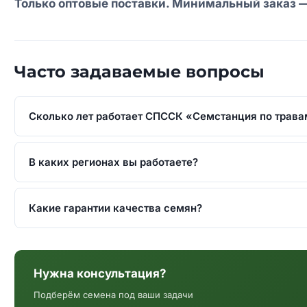
Только оптовые поставки. Минимальный заказ — от 
Часто задаваемые вопросы
Сколько лет работает СПССК «Семстанция по трава
В каких регионах вы работаете?
Какие гарантии качества семян?
Нужна консультация?
Подберём семена под ваши задачи