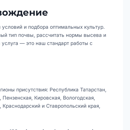
вождение
 условий и подбора оптимальных культур.
ый тип почвы, рассчитать нормы высева и
 услуга — это наш стандарт работы с
гионы присутствия: Республика Татарстан,
 Пензенская, Кировская, Вологодская,
, Краснодарский и Ставропольский края,