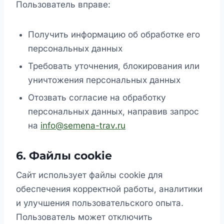
Пользователь вправе:
Получить информацию об обработке его
персональных данных
Требовать уточнения, блокирования или
уничтожения персональных данных
Отозвать согласие на обработку
персональных данных, направив запрос
на
info@semena-trav.ru
6. Файлы cookie
Сайт использует файлы cookie для
обеспечения корректной работы, аналитики
и улучшения пользовательского опыта.
Пользователь может отключить