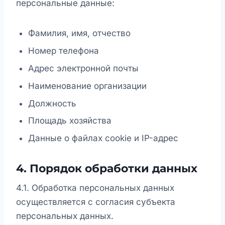
персональные данные:
Фамилия, имя, отчество
Номер телефона
Адрес электронной почты
Наименование организации
Должность
Площадь хозяйства
Данные о файлах cookie и IP-адрес
4. Порядок обработки данных
4.1. Обработка персональных данных
осуществляется с согласия субъекта
персональных данных.