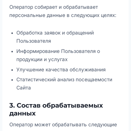
Оператор собирает и обрабатывает
персональные данные в следующих целях:
Обработка заявок и обращений
Пользователя
Информирование Пользователя о
продукции и услугах
Улучшение качества обслуживания
Статистический анализ посещаемости
Сайта
3. Состав обрабатываемых
данных
Оператор может обрабатывать следующие