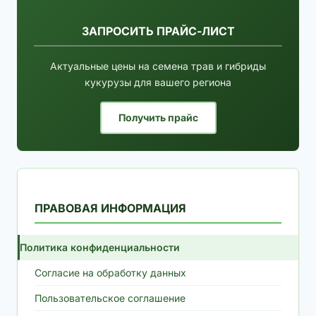
ЗАПРОСИТЬ ПРАЙС-ЛИСТ
Актуальные цены на семена трав и гибриды
кукурузы для вашего региона
Получить прайс
ПРАВОВАЯ ИНФОРМАЦИЯ
Политика конфиденциальности
Согласие на обработку данных
Пользовательское соглашение