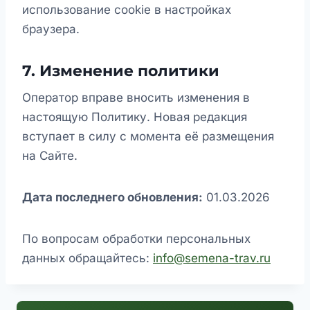
использование cookie в настройках
браузера.
7. Изменение политики
Оператор вправе вносить изменения в
настоящую Политику. Новая редакция
вступает в силу с момента её размещения
на Сайте.
Дата последнего обновления:
01.03.2026
По вопросам обработки персональных
данных обращайтесь:
info@semena-trav.ru