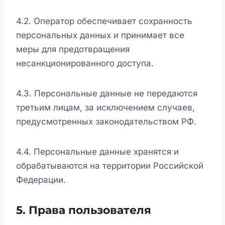
4.2. Оператор обеспечивает сохранность
персональных данных и принимает все
меры для предотвращения
несанкционированного доступа.
4.3. Персональные данные не передаются
третьим лицам, за исключением случаев,
предусмотренных законодательством РФ.
4.4. Персональные данные хранятся и
обрабатываются на территории Российской
Федерации.
5. Права пользователя