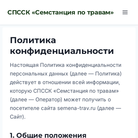
Перейти
СПССК «Семстанция по травам»
к
содержимому
Политика
конфиденциальности
Настоящая Политика конфиденциальности
персональных данных (далее — Политика)
действует в отношении всей информации,
которую СПССК «Семстанция по травам»
(далее — Оператор) может получить о
посетителе сайта semena-trav.ru (далее —
Сайт).
1. Общие положения