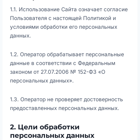
1.1. Использование Сайта означает согласие
Пользователя с настоящей Политикой и
условиями обработки его персональных
данных.
1.2. Оператор обрабатывает персональные
данные в соответствии с Федеральным
законом от 27.07.2006 № 152-ФЗ «О
персональных данных».
1.3. Оператор не проверяет достоверность
предоставленных персональных данных.
2. Цели обработки
персональных данных