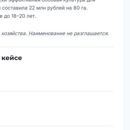
 составила 22 млн рублей на 80 га.
 до 18–20 лет.
хозяйства. Наименование не разглашается.
 кейсе