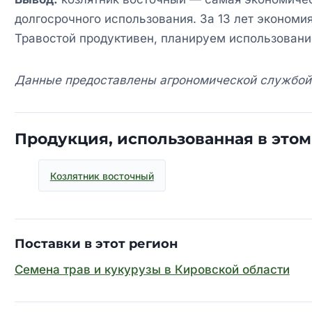
долгосрочного использования. За 13 лет экономия
Травостой продуктивен, планируем использование
Данные предоставлены агрономической службой 
Продукция, использованная в этом
Козлятник восточный
Поставки в этот регион
Семена трав и кукурузы в Кировской области