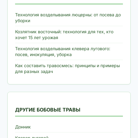
Технология возделывания люцерны: от посева до
уборки
Козлятник восточный: технология для тех, кто
хочет 15 лет урожая
Технология возделывания клевера лугового:
посев, инокуляция, уборка
Как составить травосмесь: принципы и примеры
для разных задач
ДРУГИЕ БОБОВЫЕ ТРАВЫ
Донник
Клевер луговой