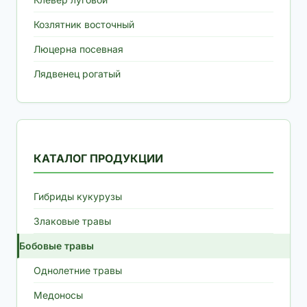
Козлятник восточный
Люцерна посевная
Лядвенец рогатый
КАТАЛОГ ПРОДУКЦИИ
Гибриды кукурузы
Злаковые травы
Бобовые травы
Однолетние травы
Медоносы