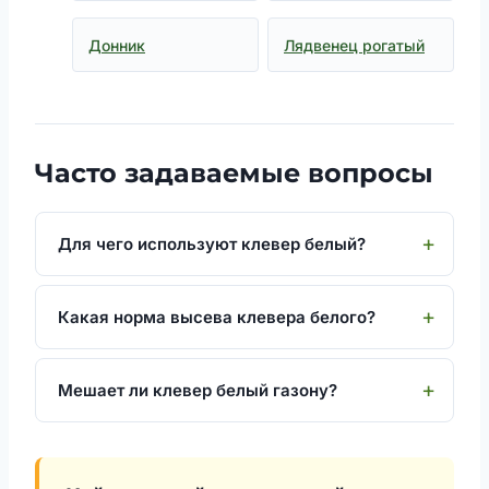
Донник
Лядвенец рогатый
Часто задаваемые вопросы
Для чего используют клевер белый?
Какая норма высева клевера белого?
Мешает ли клевер белый газону?