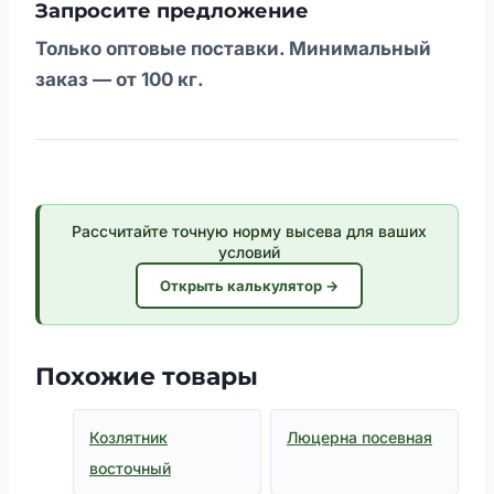
Запросите предложение
Только оптовые поставки. Минимальный
заказ — от 100 кг.
Рассчитайте точную норму высева для ваших
условий
Открыть калькулятор →
Похожие товары
Козлятник
Люцерна посевная
восточный