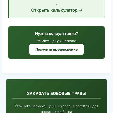
.
Открыть калькулятор →
Нужна консультация?
Узнайте цену и наличие
Получить предложение
ЗАКАЗАТЬ БОБОВЫЕ ТРАВЫ
Уточните наличие, цены и условия поставки для
вашего хозяйства