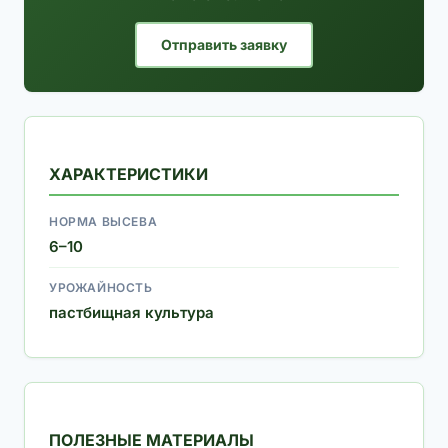
Отправить заявку
ХАРАКТЕРИСТИКИ
НОРМА ВЫСЕВА
6–10
УРОЖАЙНОСТЬ
пастбищная культура
ПОЛЕЗНЫЕ МАТЕРИАЛЫ