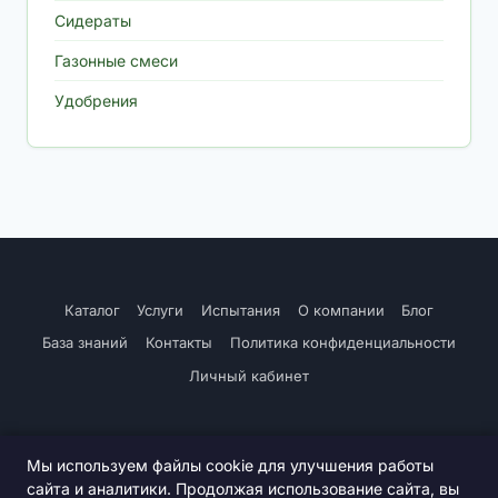
Сидераты
Газонные смеси
Удобрения
Каталог
Услуги
Испытания
О компании
Блог
База знаний
Контакты
Политика конфиденциальности
Личный кабинет
Мы используем файлы cookie для улучшения работы
сайта и аналитики. Продолжая использование сайта, вы