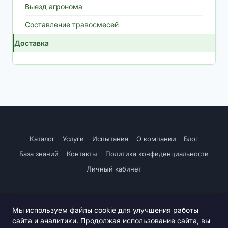
Выезд агронома
Составление травосмесей
Доставка
Каталог
Услуги
Испытания
О компании
Блог
База знаний
Контакты
Политика конфиденциальности
Личный кабинет
Мы используем файлы cookie для улучшения работы
сайта и аналитики. Продолжая использование сайта, вы