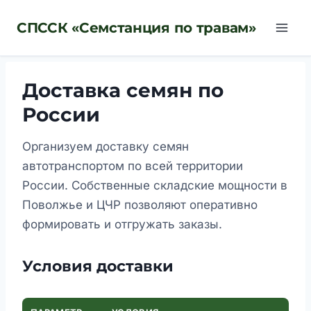
Перейти
СПССК «Семстанция по травам»
к
содержимому
Доставка семян по
России
Организуем доставку семян
автотранспортом по всей территории
России. Собственные складские мощности в
Поволжье и ЦЧР позволяют оперативно
формировать и отгружать заказы.
Условия доставки