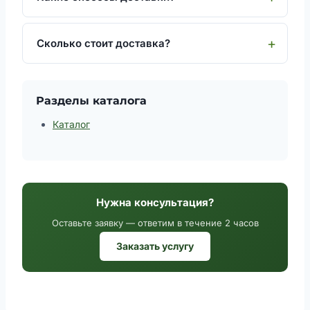
Сколько стоит доставка?
Разделы каталога
Каталог
Нужна консультация?
Оставьте заявку — ответим в течение 2 часов
Заказать услугу