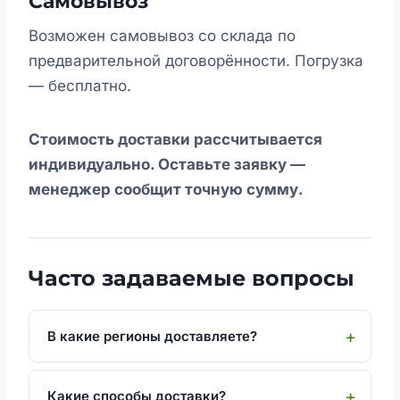
Самовывоз
Возможен самовывоз со склада по
предварительной договорённости. Погрузка
— бесплатно.
Стоимость доставки рассчитывается
индивидуально. Оставьте заявку —
менеджер сообщит точную сумму.
Часто задаваемые вопросы
В какие регионы доставляете?
Какие способы доставки?