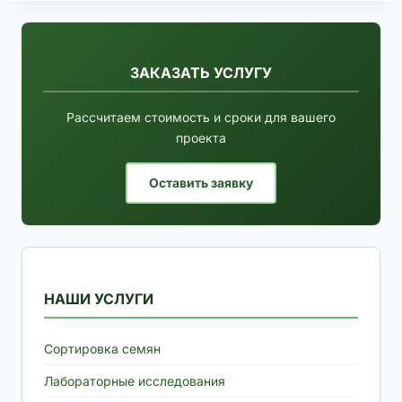
ЗАКАЗАТЬ УСЛУГУ
Рассчитаем стоимость и сроки для вашего
проекта
Оставить заявку
НАШИ УСЛУГИ
Сортировка семян
Лабораторные исследования