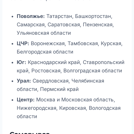
Поволжье:
Татарстан, Башкортостан,
Самарская, Саратовская, Пензенская,
Ульяновская области
ЦЧР:
Воронежская, Тамбовская, Курская,
Белгородская области
Юг:
Краснодарский край, Ставропольский
край, Ростовская, Волгоградская области
Урал:
Свердловская, Челябинская
области, Пермский край
Центр:
Москва и Московская область,
Нижегородская, Кировская, Вологодская
области