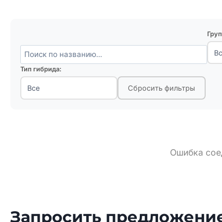
Груп
Тип гибрида:
Сбросить фильтры
Ошибка сое
Запросить предложение