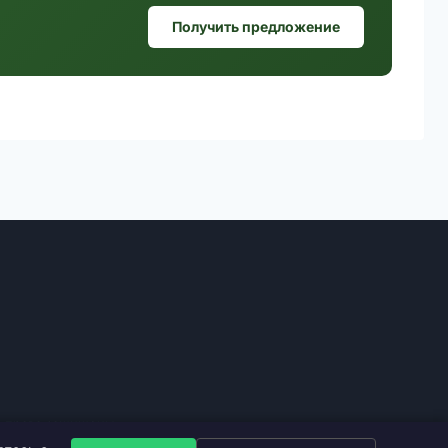
Получить предложение
е права защищены.