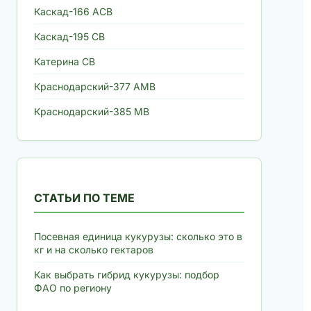
Каскад-166 АСВ
Каскад-195 СВ
Катерина СВ
Краснодарский-377 АМВ
Краснодарский-385 МВ
СТАТЬИ ПО ТЕМЕ
Посевная единица кукурузы: сколько это в
кг и на сколько гектаров
Как выбрать гибрид кукурузы: подбор
ФАО по региону