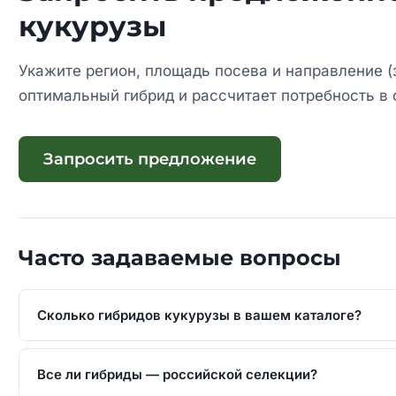
кукурузы
Укажите регион, площадь посева и направление (
оптимальный гибрид и рассчитает потребность в 
Запросить предложение
Часто задаваемые вопросы
Сколько гибридов кукурузы в вашем каталоге?
Все ли гибриды — российской селекции?