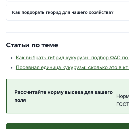
Как подобрать гибрид для нашего хозяйства?
Статьи по теме
Как выбрать гибрид кукурузы: подбор ФАО по
Посевная единица кукурузы: сколько это в кг 
Рассчитайте норму высева для вашего
Норм
поля
ГОСТ