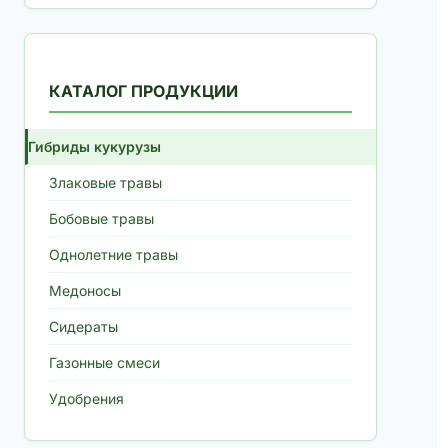
КАТАЛОГ ПРОДУКЦИИ
Гибриды кукурузы
Злаковые травы
Бобовые травы
Однолетние травы
Медоносы
Сидераты
Газонные смеси
Удобрения