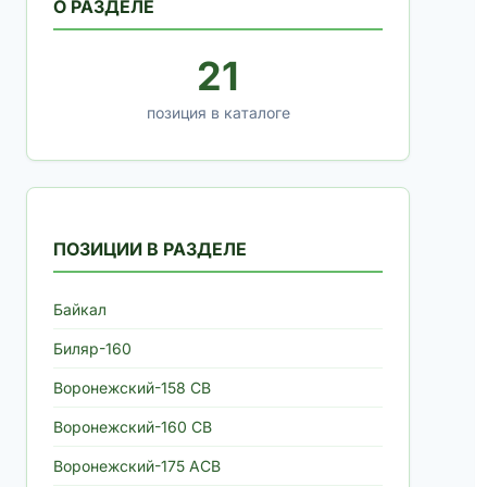
О РАЗДЕЛЕ
21
позиция в каталоге
ПОЗИЦИИ В РАЗДЕЛЕ
Байкал
Биляр-160
Воронежский-158 СВ
Воронежский-160 СВ
Воронежский-175 АСВ