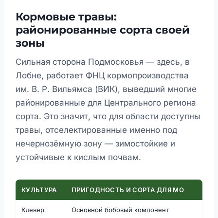
Кормовые травы:
районированные сорта своей
зоны
Сильная сторона Подмосковья — здесь, в
Лобне, работает ФНЦ кормопроизводства
им. В. Р. Вильямса (ВИК), выведший многие
районированные для Центрального региона
сорта. Это значит, что для области доступны
травы, отселектированные именно под
нечернозёмную зону — зимостойкие и
устойчивые к кислым почвам.
КУЛЬТУРА
ПРИГОДНОСТЬ И СОРТА ДЛЯ МО
Клевер
Основной бобовый компонент