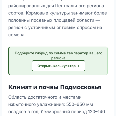
районированных для Центрального региона
сортов. Кормовые культуры занимают более
половины посевных площадей области —
регион с устойчивым оптовым спросом на
семена.
Подберите гибрид по сумме температур вашего
региона
Открыть калькулятор →
Климат и почвы Подмосковья
Область достаточного и местами
избыточного увлажнения: 550–650 мм
осадков в год, безморозный период 120–140