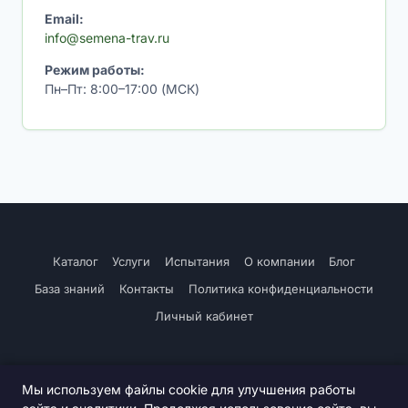
Email:
info@semena-trav.ru
Режим работы:
Пн–Пт: 8:00–17:00 (МСК)
Каталог
Услуги
Испытания
О компании
Блог
База знаний
Контакты
Политика конфиденциальности
Личный кабинет
Мы используем файлы cookie для улучшения работы