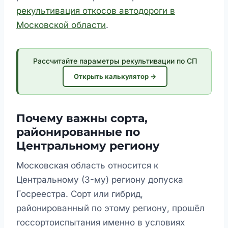
рекультивация откосов автодороги в
Московской области
.
Рассчитайте параметры рекультивации по СП
Открыть калькулятор →
Почему важны сорта,
районированные по
Центральному региону
Московская область относится к
Центральному (3-му) региону допуска
Госреестра. Сорт или гибрид,
районированный по этому региону, прошёл
госсортоиспытания именно в условиях