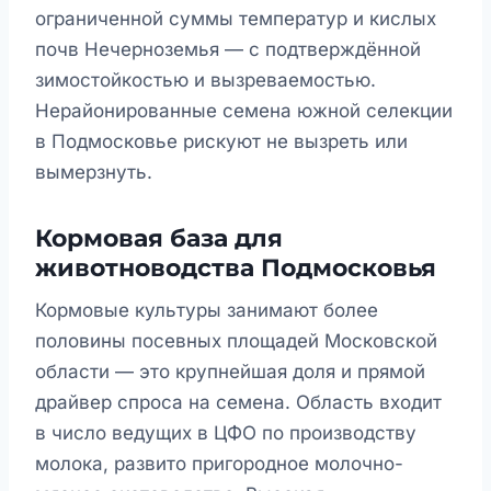
ограниченной суммы температур и кислых
почв Нечерноземья — с подтверждённой
зимостойкостью и вызреваемостью.
Нерайонированные семена южной селекции
в Подмосковье рискуют не вызреть или
вымерзнуть.
Кормовая база для
животноводства Подмосковья
Кормовые культуры занимают более
половины посевных площадей Московской
области — это крупнейшая доля и прямой
драйвер спроса на семена. Область входит
в число ведущих в ЦФО по производству
молока, развито пригородное молочно-