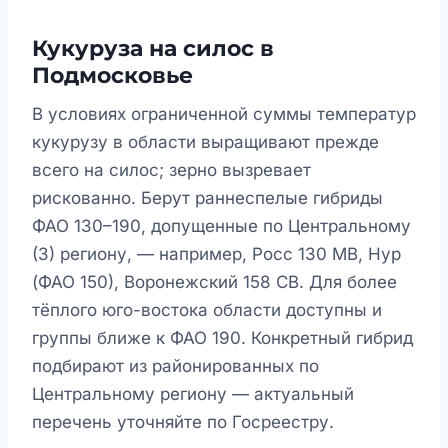
Кукуруза на силос в
Подмосковье
В условиях ограниченной суммы температур
кукурузу в области выращивают прежде
всего на силос; зерно вызревает
рискованно. Берут раннеспелые гибриды
ФАО 130–190, допущенные по Центральному
(3) региону, — например, Росс 130 МВ, Нур
(ФАО 150), Воронежский 158 СВ. Для более
тёплого юго-востока области доступны и
группы ближе к ФАО 190. Конкретный гибрид
подбирают из районированных по
Центральному региону — актуальный
перечень уточняйте по Госреестру.