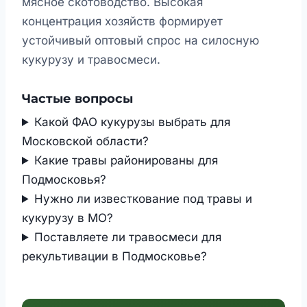
мясное скотоводство. Высокая
концентрация хозяйств формирует
устойчивый оптовый спрос на силосную
кукурузу и травосмеси.
Частые вопросы
Какой ФАО кукурузы выбрать для
Московской области?
Какие травы районированы для
Подмосковья?
Нужно ли известкование под травы и
кукурузу в МО?
Поставляете ли травосмеси для
рекультивации в Подмосковье?