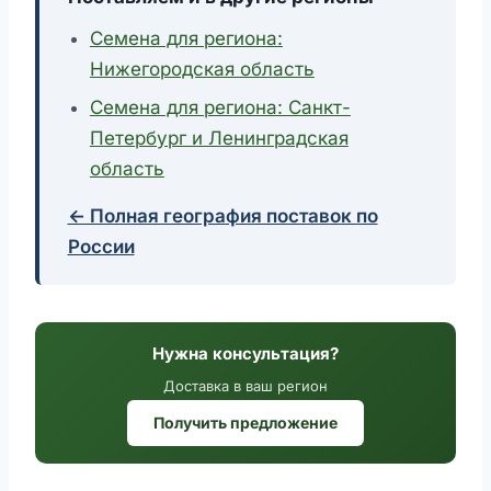
Семена для региона:
Нижегородская область
Семена для региона: Санкт-
Петербург и Ленинградская
область
← Полная география поставок по
России
Нужна консультация?
Доставка в ваш регион
Получить предложение