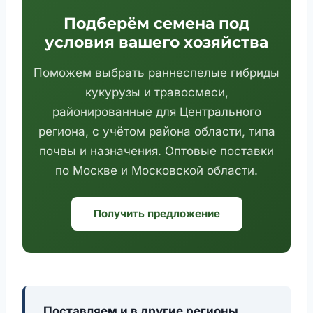
Подберём семена под
условия вашего хозяйства
Поможем выбрать раннеспелые гибриды
кукурузы и травосмеси,
районированные для Центрального
региона, с учётом района области, типа
почвы и назначения. Оптовые поставки
по Москве и Московской области.
Получить предложение
Поставляем и в другие регионы