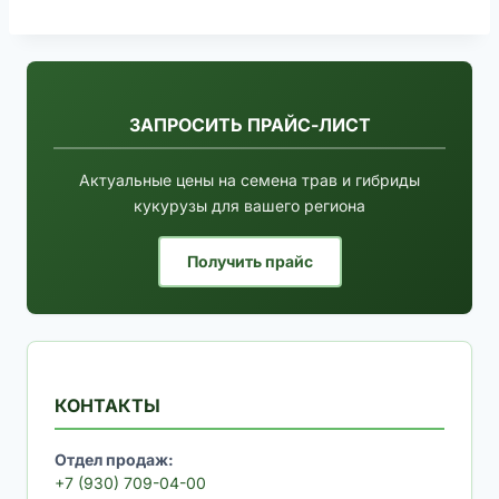
ЗАПРОСИТЬ ПРАЙС-ЛИСТ
Актуальные цены на семена трав и гибриды
кукурузы для вашего региона
Получить прайс
КОНТАКТЫ
Отдел продаж:
+7 (930) 709-04-00