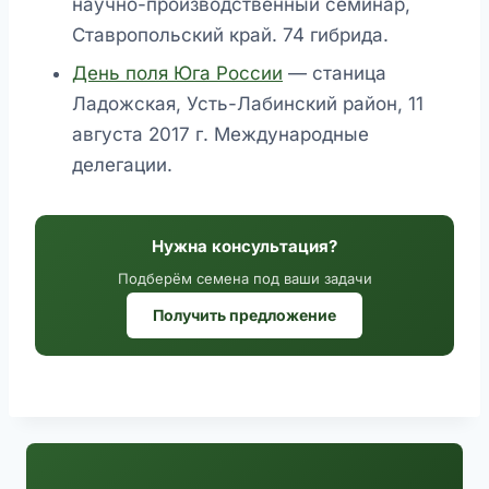
научно-производственный семинар,
Ставропольский край. 74 гибрида.
День поля Юга России
— станица
Ладожская, Усть-Лабинский район, 11
августа 2017 г. Международные
делегации.
Нужна консультация?
Подберём семена под ваши задачи
Получить предложение