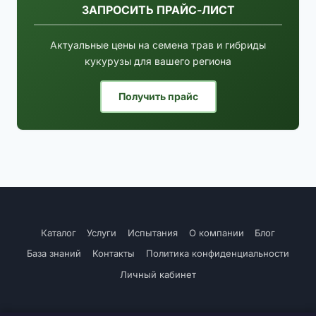
ЗАПРОСИТЬ ПРАЙС-ЛИСТ
Актуальные цены на семена трав и гибриды
кукурузы для вашего региона
Получить прайс
Каталог
Услуги
Испытания
О компании
Блог
База знаний
Контакты
Политика конфиденциальности
Личный кабинет