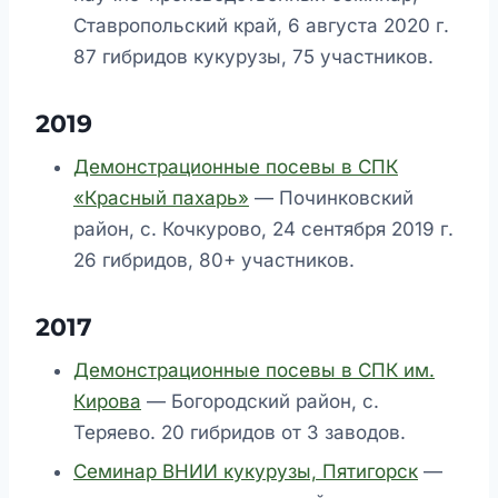
Ставропольский край, 6 августа 2020 г.
87 гибридов кукурузы, 75 участников.
2019
Демонстрационные посевы в СПК
«Красный пахарь»
— Починковский
район, с. Кочкурово, 24 сентября 2019 г.
26 гибридов, 80+ участников.
2017
Демонстрационные посевы в СПК им.
Кирова
— Богородский район, с.
Теряево. 20 гибридов от 3 заводов.
Семинар ВНИИ кукурузы, Пятигорск
—