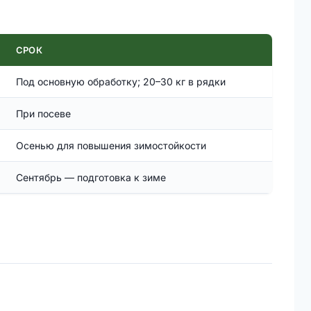
СРОК
Под основную обработку; 20–30 кг в рядки
При посеве
Осенью для повышения зимостойкости
Сентябрь — подготовка к зиме