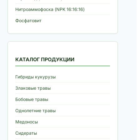
Нитроаммофоска (NPK 16:16:16)
Фосфатовит
КАТАЛОГ ПРОДУКЦИИ
Гибриды кукурузы
Злаковые травы
Бобовые травы
Однолетние травы
Медоносы
Сидераты