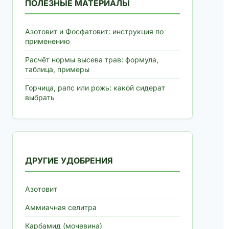
ПОЛЕЗНЫЕ МАТЕРИАЛЫ
Азотовит и Фосфатовит: инструкция по
применению
Расчёт нормы высева трав: формула,
таблица, примеры
Горчица, рапс или рожь: какой сидерат
выбрать
ДРУГИЕ УДОБРЕНИЯ
Азотовит
Аммиачная селитра
Карбамид (мочевина)