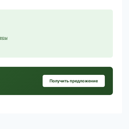
меры
Получить предложение