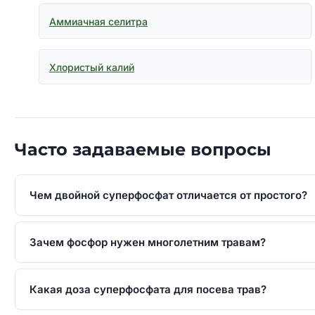
Аммиачная селитра
Хлористый калий
Часто задаваемые вопросы
Чем двойной суперфосфат отличается от простого?
Зачем фосфор нужен многолетним травам?
Какая доза суперфосфата для посева трав?