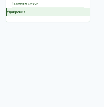
Газонные смеси
Удобрения