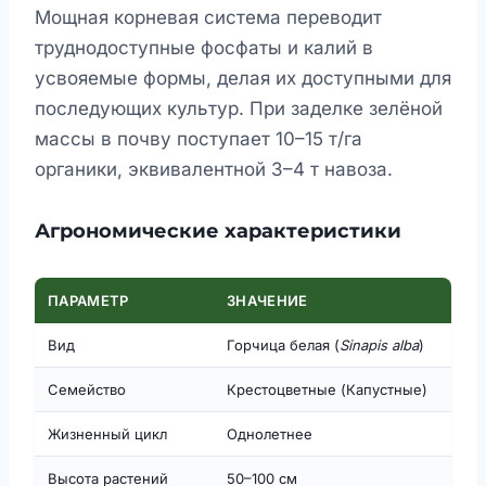
Мощная корневая система переводит
труднодоступные фосфаты и калий в
усвояемые формы, делая их доступными для
последующих культур. При заделке зелёной
массы в почву поступает 10–15 т/га
органики, эквивалентной 3–4 т навоза.
Агрономические характеристики
ПАРАМЕТР
ЗНАЧЕНИЕ
Вид
Горчица белая (
Sinapis alba
)
Семейство
Крестоцветные (Капустные)
Жизненный цикл
Однолетнее
Высота растений
50–100 см