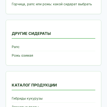
Горчица, рапс или рожь: какой сидерат выбрать
ДРУГИЕ СИДЕРАТЫ
Рапс
Рожь озимая
КАТАЛОГ ПРОДУКЦИИ
Гибриды кукурузы
Злаковые травы