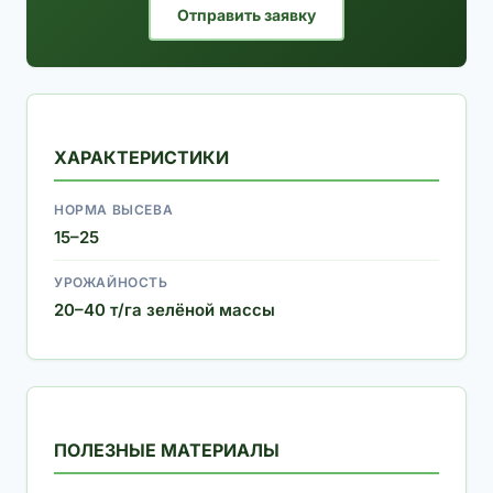
Отправить заявку
ХАРАКТЕРИСТИКИ
НОРМА ВЫСЕВА
15–25
УРОЖАЙНОСТЬ
20–40 т/га зелёной массы
ПОЛЕЗНЫЕ МАТЕРИАЛЫ