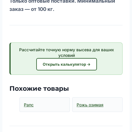
Только оптовые поставки. Минимальный
заказ — от 100 кг.
Рассчитайте точную норму высева для ваших
условий
Открыть калькулятор →
Похожие товары
Рапс
Рожь озимая