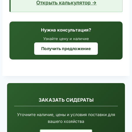
Открыть калькулятор →
Нужна консультация?
Узнайте цену и наличие
Получить предложение
ЗАКАЗАТЬ СИДЕРАТЫ
Уточните наличие, цены и условия поставки для
вашего хозяйства