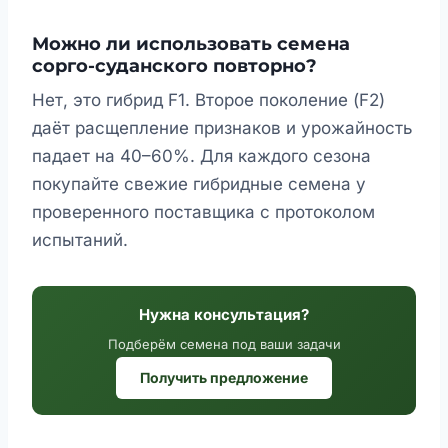
Можно ли использовать семена
сорго-суданского повторно?
Нет, это гибрид F1. Второе поколение (F2)
даёт расщепление признаков и урожайность
падает на 40–60%. Для каждого сезона
покупайте свежие гибридные семена у
проверенного поставщика с протоколом
испытаний.
Нужна консультация?
Подберём семена под ваши задачи
Получить предложение