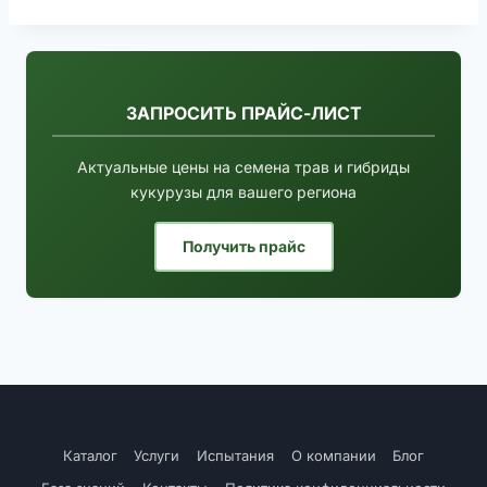
ЗАПРОСИТЬ ПРАЙС-ЛИСТ
Актуальные цены на семена трав и гибриды
кукурузы для вашего региона
Получить прайс
Каталог
Услуги
Испытания
О компании
Блог