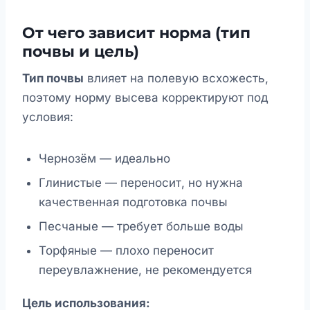
От чего зависит норма (тип
почвы и цель)
Тип почвы
влияет на полевую всхожесть,
поэтому норму высева корректируют под
условия:
Чернозём — идеально
Глинистые — переносит, но нужна
качественная подготовка почвы
Песчаные — требует больше воды
Торфяные — плохо переносит
переувлажнение, не рекомендуется
Цель использования: