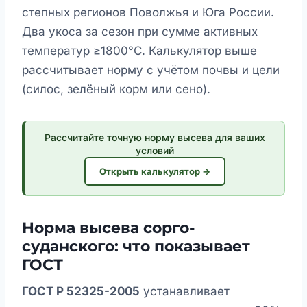
степных регионов Поволжья и Юга России.
Два укоса за сезон при сумме активных
температур ≥1800°C. Калькулятор выше
рассчитывает норму с учётом почвы и цели
(силос, зелёный корм или сено).
Рассчитайте точную норму высева для ваших
условий
Открыть калькулятор →
Норма высева сорго-
суданского: что показывает
ГОСТ
ГОСТ Р 52325-2005
устанавливает