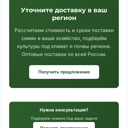
Уточните доставку в ваш
регион
Рассчитаем стоимость и сроки поставки
семян в ваше хозяйство, подберём
культуры под климат и почвы региона.
Оптовые поставки по всей России.
Получить предложение
Нужна консультация?
Подберём семена под ваши задачи
Получить предложение