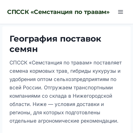
Перейти
СПССК «Семстанция по травам»
к
содержимому
География поставок
семян
СПССК «Семстанция по травам» поставляет
семена кормовых трав, гибриды кукурузы и
удобрения оптом сельхозпредприятиям по
всей России. Отгружаем транспортными
компаниями со склада в Нижегородской
области. Ниже — условия доставки и
регионы, для которых подготовлены
отдельные агрономические рекомендации.