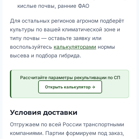
кислые почвы, ранние ФАО
Для остальных регионов агроном подберёт
культуры по вашей климатической зоне и
типу почвы — оставьте заявку или
воспользуйтесь
калькуляторами
нормы
высева и подбора гибрида.
Рассчитайте параметры рекультивации по СП
Открыть калькулятор →
Условия доставки
Отгружаем по всей России транспортными
компаниями. Партии формируем под заказ,