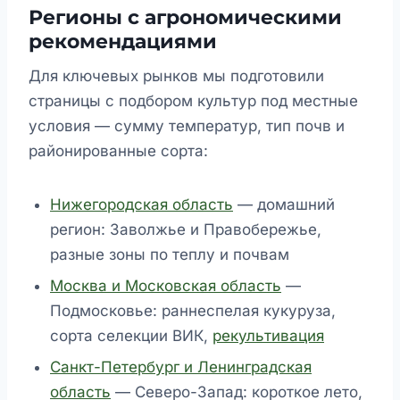
Регионы с агрономическими
рекомендациями
Для ключевых рынков мы подготовили
страницы с подбором культур под местные
условия — сумму температур, тип почв и
районированные сорта:
Нижегородская область
— домашний
регион: Заволжье и Правобережье,
разные зоны по теплу и почвам
Москва и Московская область
—
Подмосковье: раннеспелая кукуруза,
сорта селекции ВИК,
рекультивация
Санкт-Петербург и Ленинградская
область
— Северо-Запад: короткое лето,