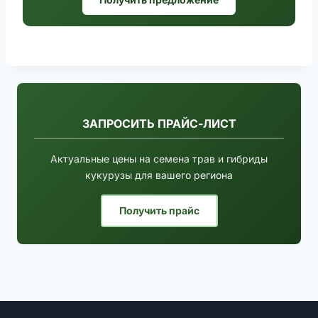
ЗАПРОСИТЬ ПРАЙС-ЛИСТ
Актуальные цены на семена трав и гибриды
кукурузы для вашего региона
Получить прайс