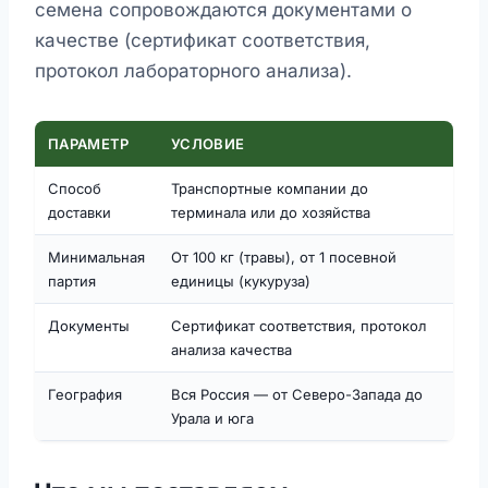
семена сопровождаются документами о
качестве (сертификат соответствия,
протокол лабораторного анализа).
ПАРАМЕТР
УСЛОВИЕ
Способ
Транспортные компании до
доставки
терминала или до хозяйства
Минимальная
От 100 кг (травы), от 1 посевной
партия
единицы (кукуруза)
Документы
Сертификат соответствия, протокол
анализа качества
География
Вся Россия — от Северо-Запада до
Урала и юга